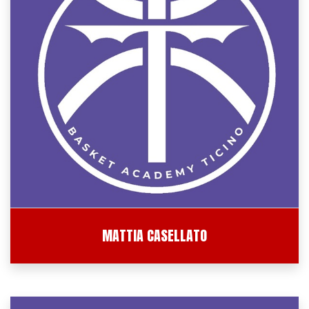
MATTIA CASELLATO