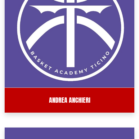
ANDREA ANCHIERI