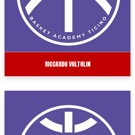
RICCARDO VOLTOLIN