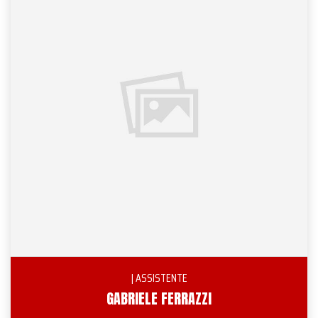
| ASSISTENTE
GABRIELE FERRAZZI