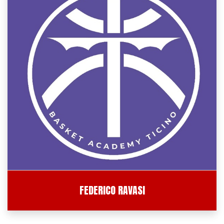
FEDERICO RAVASI