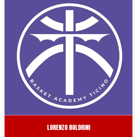
LORENZO BOLDRINI