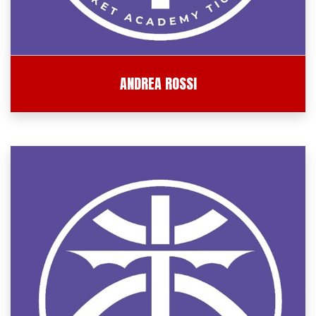
ANDREA ROSSI