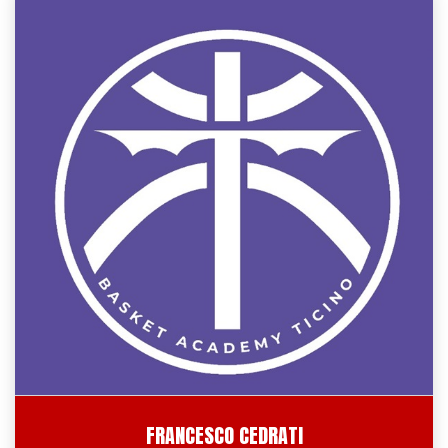
FRANCESCO CEDRATI