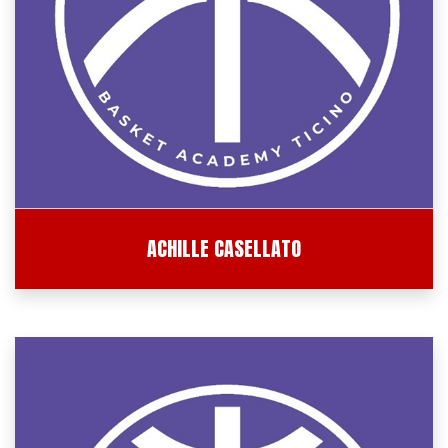
ACHILLE CASELLATO