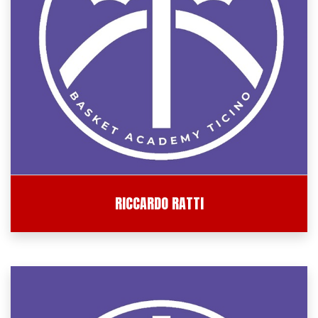
RICCARDO RATTI