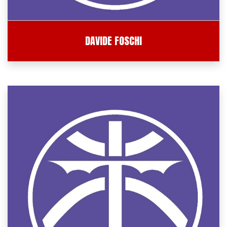
DAVIDE FOSCHI