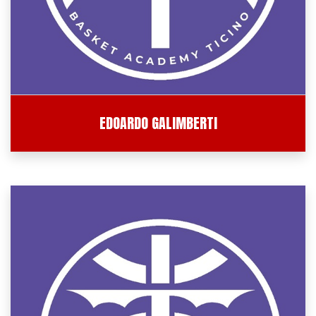
EDOARDO GALIMBERTI