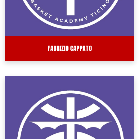
FABRIZIO CAPPATO