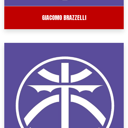
GIACOMO BRAZZELLI