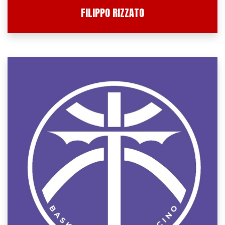
FILIPPO RIZZATO