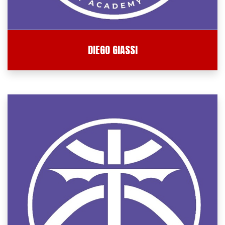
DIEGO GIASSI