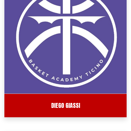
DIEGO GIASSI