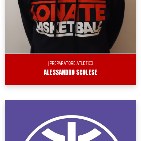
| PREPARATORE ATLETICO
ALESSANDRO SCOLESE