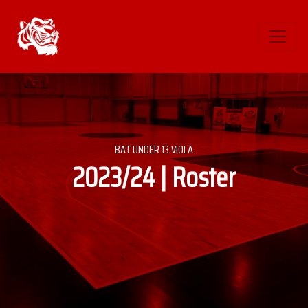
BAT UNDER 13 VIOLA
2023/24 | Roster