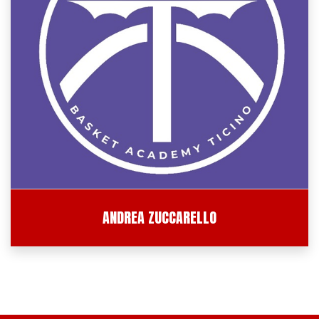
ANDREA ZUCCARELLO