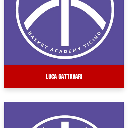
LUCA GATTAVARI