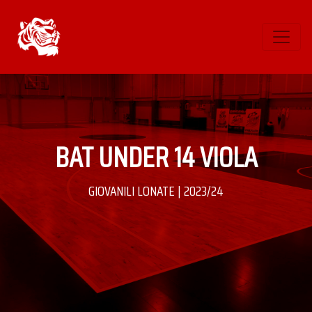
BAT UNDER 14 VIOLA
GIOVANILI LONATE | 2023/24