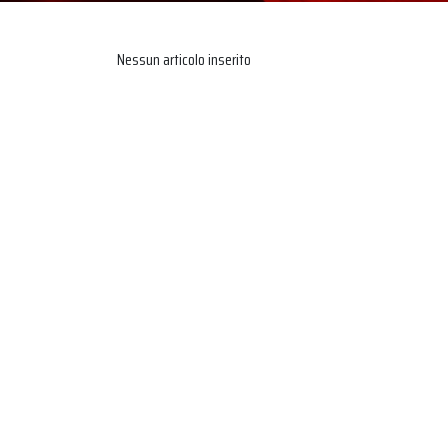
Nessun articolo inserito