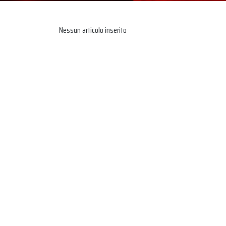
Nessun articolo inserito