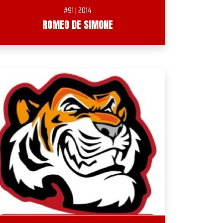
#91 | 2014
ROMEO DE SIMONE