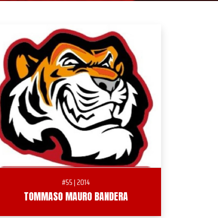
#55 | 2014
TOMMASO MAURO BANDERA