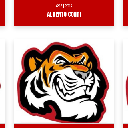
#92 | 2014
ALBERTO CONTI