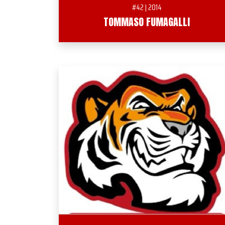
#42 | 2014
TOMMASO FUMAGALLI