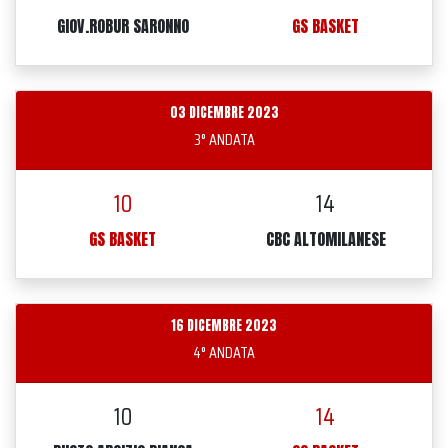
GIOV.ROBUR SARONNO
GS BASKET
03 DICEMBRE 2023
3° ANDATA
10
14
GS BASKET
CBC ALTOMILANESE
16 DICEMBRE 2023
4° ANDATA
10
14