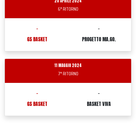
20 APRILE 2024
6° RITORNO
-
-
GS BASKET
PROGETTO MA.GO.
11 MAGGIO 2024
7° RITORNO
-
-
GS BASKET
BASKET VIVA