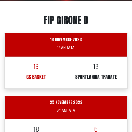
FIP GIRONE D
18 NOVEMBRE 2023
1° ANDATA
13
12
GS BASKET
SPORTLANDIA TRADATE
25 NOVEMBRE 2023
2° ANDATA
18
6