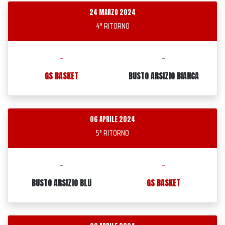
24 MARZO 2024
4° RITORNO
-
-
GS BASKET
BUSTO ARSIZIO BIANCA
06 APRILE 2024
5° RITORNO
-
-
BUSTO ARSIZIO BLU
GS BASKET