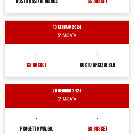
BUSTO ARSIZIO BIANCA
GS BASKET
13 GENNAIO 2024
5° ANDATA
-
-
GS BASKET
BUSTO ARSIZIO BLU
28 GENNAIO 2024
6° ANDATA
-
-
PROGETTO MA.GO.
GS BASKET