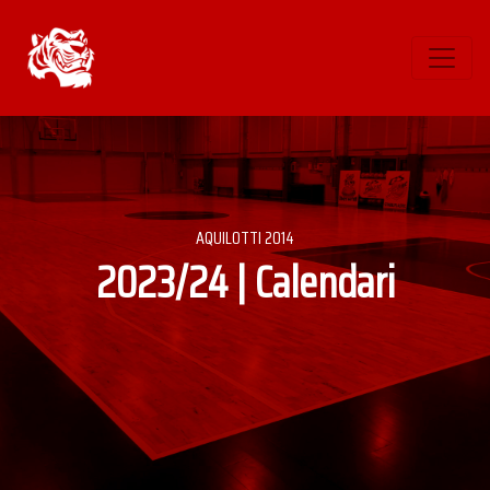
AQUILOTTI 2014
2023/24 | Calendari