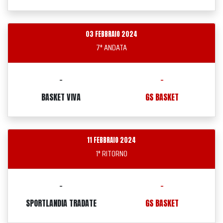
03 FEBBRAIO 2024
7° ANDATA
-
-
BASKET VIVA
GS BASKET
11 FEBBRAIO 2024
1° RITORNO
-
-
SPORTLANDIA TRADATE
GS BASKET